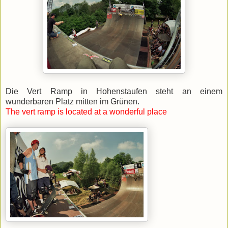
Die Vert Ramp in Hohenstaufen steht an einem
wunderbaren Platz mitten im Grünen.
The vert ramp is located at a wonderful place