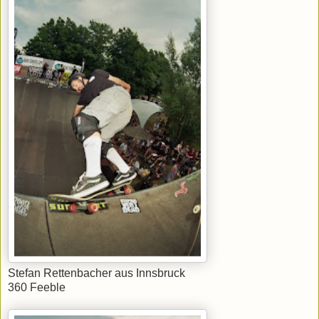
Stefan Rettenbacher aus Innsbruck
360 Feeble