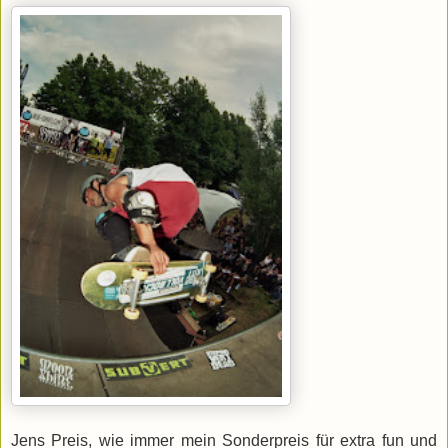
Jens Preis, wie immer mein Sonderpreis für extra fun und