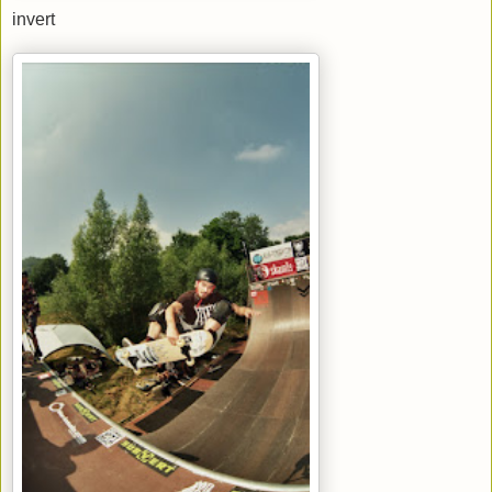
invert