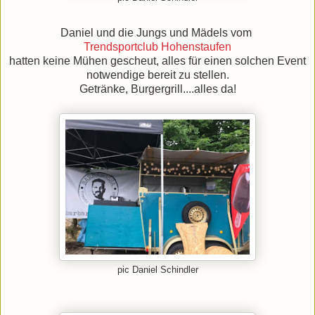
Daniel und die Jungs und Mädels vom
Trendsportclub Hohenstaufen
hatten keine Mühen gescheut, alles für einen solchen Event
notwendige bereit zu stellen.
Getränke, Burgergrill....alles da!
pic Daniel Schindler