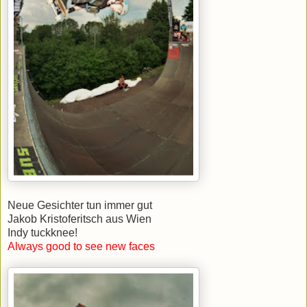
Neue Gesichter tun immer gut
Jakob Kristoferitsch aus Wien
Indy tuckknee!
Always good to see new faces