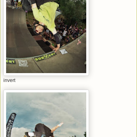
invert