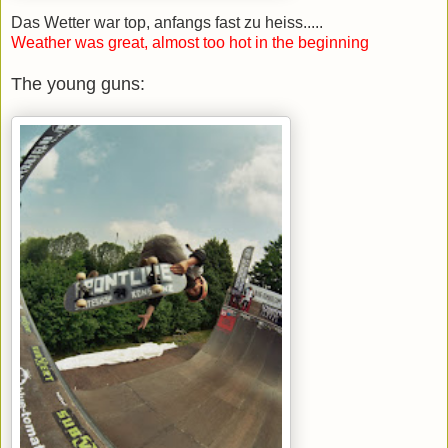
Das Wetter war top, anfangs fast zu heiss.....
Weather was great, almost too hot in the beginning
The young guns: