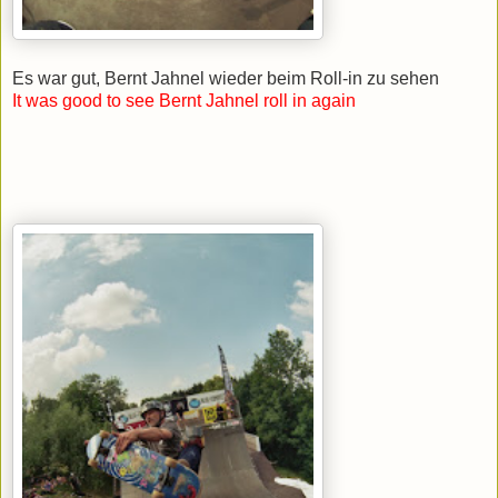
Es war gut, Bernt Jahnel wieder beim Roll-in zu sehen
It was good to see Bernt Jahnel roll in again