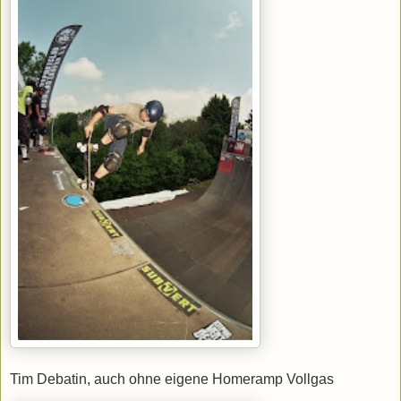
Tim Debatin, auch ohne eigene Homeramp Vollgas