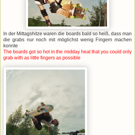
In der Mittagshitze waren die boards bald so heiß, dass man
die grabs nur noch mit möglichst wenig Fingern machen
konnte
The boards got so hot in the midday heat that you could only
grab with as little fingers as possible