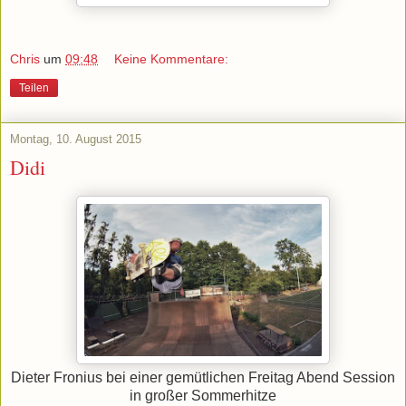
Chris
um
09:48
Keine Kommentare:
Teilen
Montag, 10. August 2015
Didi
Dieter Fronius bei einer gemütlichen Freitag Abend Session
in großer Sommerhitze