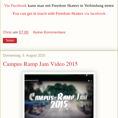
Via Facebook
kann man mit Freedom Skaters in Verbindung treten
You can get in touch with Freedom Skaters
via facebook
Chris
um
07:00
Keine Kommentare:
Teilen
Donnerstag, 6. August 2015
Campus Ramp Jam Video 2015