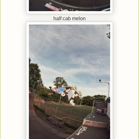
half cab melon