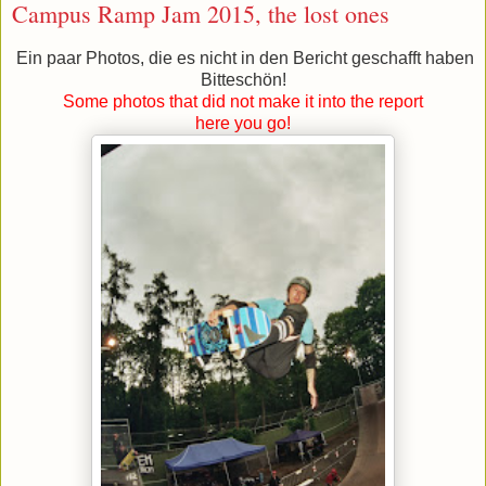
Campus Ramp Jam 2015, the lost ones
Ein paar Photos, die es nicht in den Bericht geschafft haben
Bitteschön!
Some photos that did not make it into the report
here you go!