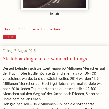
bs air
Chris
um
09:33
Keine Kommentare:
Teilen
Freitag, 7. August 2015
Skateboarding can do wonderful things
Derzeit befinden sich weltweit knapp 60 Millionen Menschen auf
der Flucht. Dies ist die höchste Zahl, die jemals von UNHCR
verzeichnet wurde. Und sie wächst weiter. 2014 wurden 13,9
Millionen Menschen zur Flucht getrieben - viermal so viele wie
noch 2010. Jeden Tag machten sich durchschnittlich 42.500
Menschen auf den Weg auf der Suche nach Frieden, Sicherheit
und einem neuen Leben.
Den größten Teil – 38,2 Millionen – bilden die sogenannte