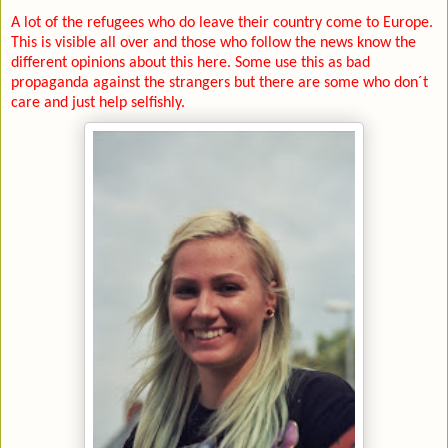
A lot of the refugees who do leave their country come to Europe.
This is visible all over and those who follow the news know the
different opinions about this here. Some use this as bad
propaganda against the strangers but there are some who don´t
care and just help selfishly.