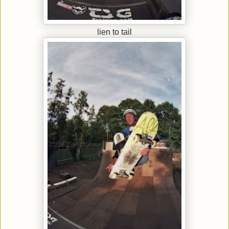
lien to tail