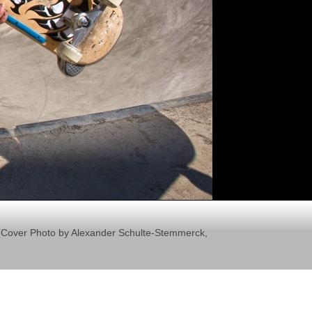
il (Cover Photo by Alexander Schulte-Stemmerck,