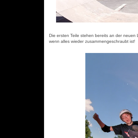
Die ersten Teile stehen bereits an der neuen 
wenn alles wieder zusammengeschraubt ist!