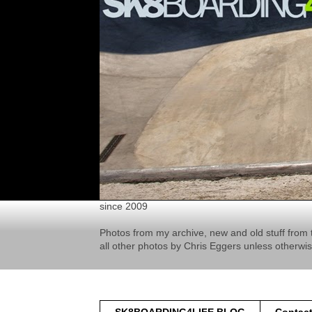
since 2009
Photos from my archive, new and old stuff from 
all other photos by Chris Eggers unless otherwi