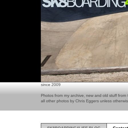
since 2009
Photos from my archive, new and old stuff from 
all other photos by Chris Eggers unless otherwi