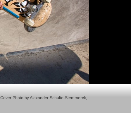
il (Cover Photo by Alexander Schulte-Stemmerck,