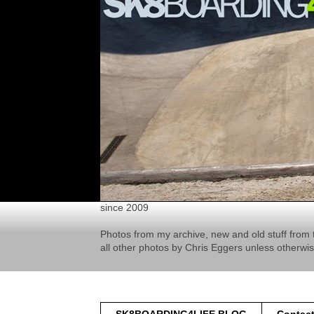
since 2009
Photos from my archive, new and old stuff from 
all other photos by Chris Eggers unless otherwi