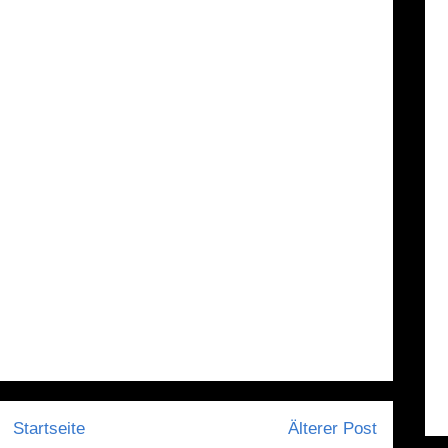
Startseite
Älterer Post