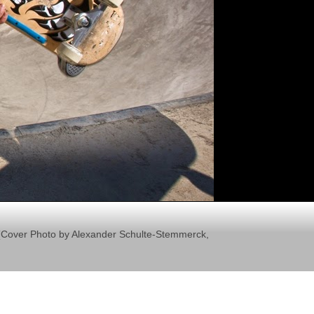
il (Cover Photo by Alexander Schulte-Stemmerck,