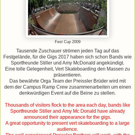
Fest Cup 2009
Tausende Zuschauer strömen jeden Tag auf das
Festgelände, für die Gigs 2017 haben sich schon Bands wie
Sportfreunde Stiller und Amy McDonald angekündigt.
Eine tolle Gelegenheit, Vert Skateboarding den Massen zu
präsentieren.
Das bewährte Orga Team der Preissler Brüder wird mit
dem der Campus Ramp Crew zusammenarbeiten um einen
denkwürdigen Event auf die Beine zu stellen.
Thousands of visitors flock to the area each day, bands like
Sportfreunde Stiller and Amy Mc Donald have already
announced their appearance for the gigs.
A great opportunity to present vert skateboarding to a large
audience.