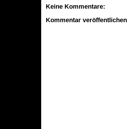
Keine Kommentare:
Kommentar veröffentlichen