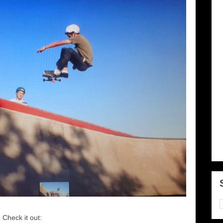
Check it out: