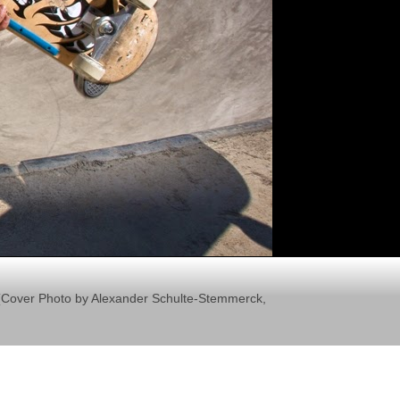
il (Cover Photo by Alexander Schulte-Stemmerck,