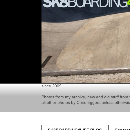
since 2009
Photos from my archive, new and old stuff from 
all other photos by Chris Eggers unless otherwi