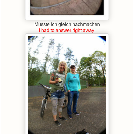
Musste ich gleich nachmachen
I had to answer right away