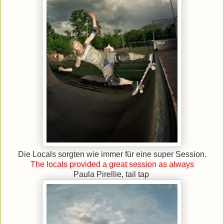
Die Locals sorgten wie immer für eine super Session.
The locals provided a great session as always
Paula Pirellie, tail tap