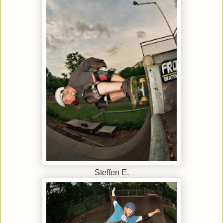
Steffen E.