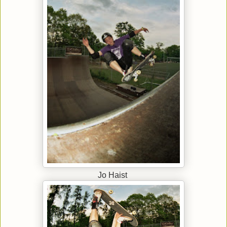
Jo Haist