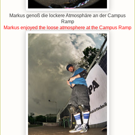
Markus genoß die lockere Atmosphäre an der Campus
Ramp
Markus enjoyed the loose atmosphere at the Campus Ramp