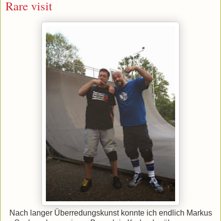
Rare visit
Nach langer Überredungskunst konnte ich endlich Markus