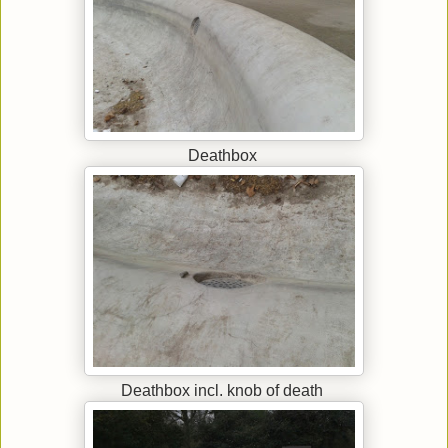
Deathbox
Deathbox incl. knob of death