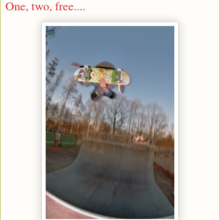
One, two, free....