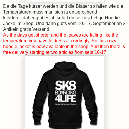
Da die Tage kürzer werden und die Blätter so fallen wie die
Temperaturen muss man sich ja entsprechend
kleiden....daher gibt es ab sofort diese kuschelige Hoodie-
Jacke im Shop. Und dann gibts vom 10.-17. September ab 2
Artikeln gratis Versand.
As the days get shorter and the leaves are falling like the
temperature you have to dress accordingly. So this cozy
hoodie jacket is now available in the shop. And then there is
free delivery starting at two articles from sept 10-17