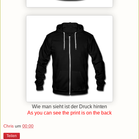
Wie man sieht ist der Druck hinten
As you can see the print is on the back
Chris
um
00:00
Teilen