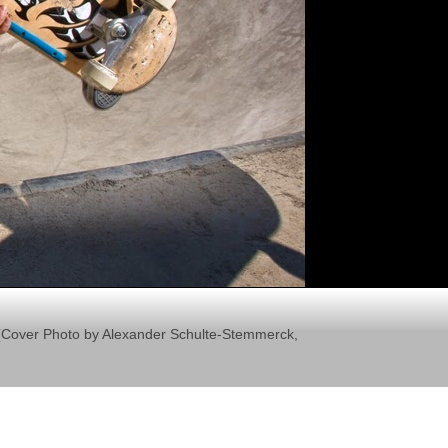
il (Cover Photo by Alexander Schulte-Stemmerck,