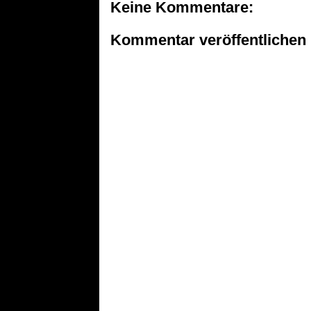
Keine Kommentare:
Kommentar veröffentlichen