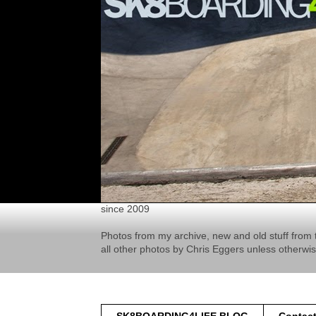
since 2009
Photos from my archive, new and old stuff from 
all other photos by Chris Eggers unless otherwi