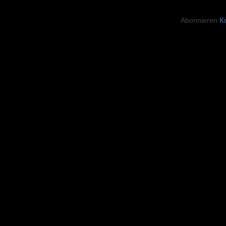
Abonnieren
K