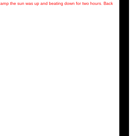
e ramp the sun was up and beating down for two hours. Back