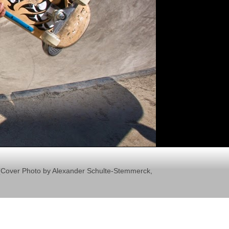
il (Cover Photo by Alexander Schulte-Stemmerck,