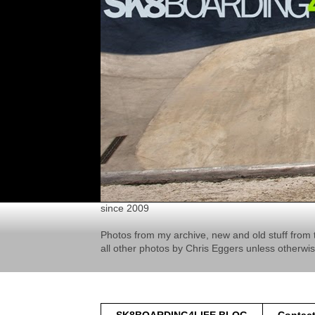
since 2009
Photos from my archive, new and old stuff from 
all other photos by Chris Eggers unless otherwi