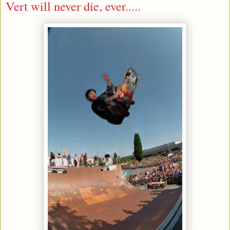
Vert will never die, ever.....