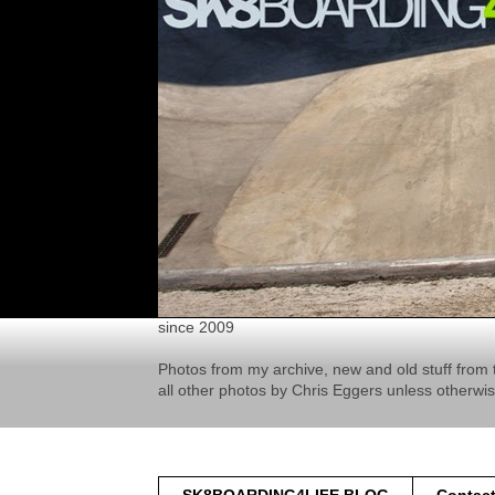
since 2009
Photos from my archive, new and old stuff from 
all other photos by Chris Eggers unless otherwi