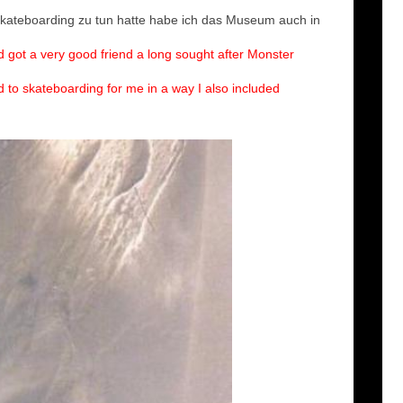
kateboarding zu tun hatte habe ich das Museum auch in
 got a very good friend a long sought after Monster
o skateboarding for me in a way I also included