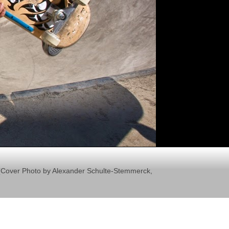
il (Cover Photo by Alexander Schulte-Stemmerck,