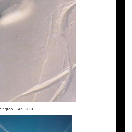
hington. Feb. 2000