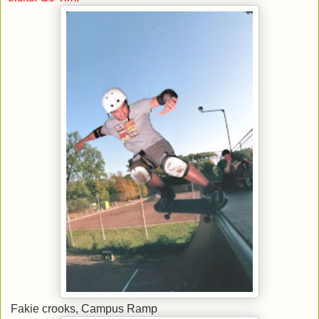
Fakie crooks, Campus Ramp