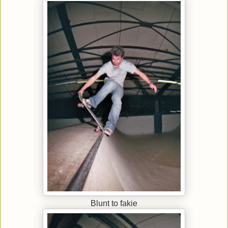
Blunt to fakie