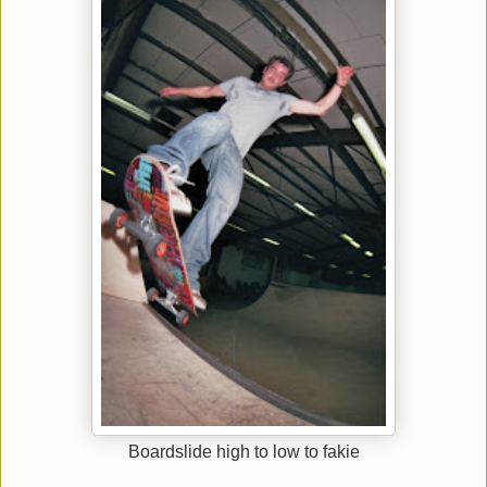
Boardslide high to low to fakie