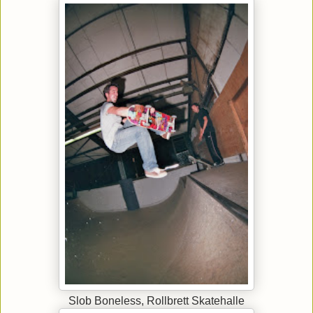
Slob Boneless, Rollbrett Skatehalle