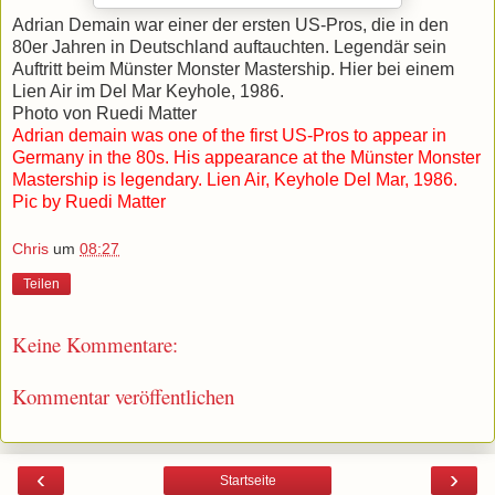
Adrian Demain war einer der ersten US-Pros, die in den
80er Jahren in Deutschland auftauchten. Legendär sein
Auftritt beim Münster Monster Mastership. Hier bei einem
Lien Air im Del Mar Keyhole, 1986.
Photo von Ruedi Matter
Adrian demain was one of the first US-Pros to appear in
Germany in the 80s. His appearance at the Münster Monster
Mastership is legendary. Lien Air, Keyhole Del Mar, 1986.
Pic by Ruedi Matter
Chris
um
08:27
Teilen
Keine Kommentare:
Kommentar veröffentlichen
‹
›
Startseite