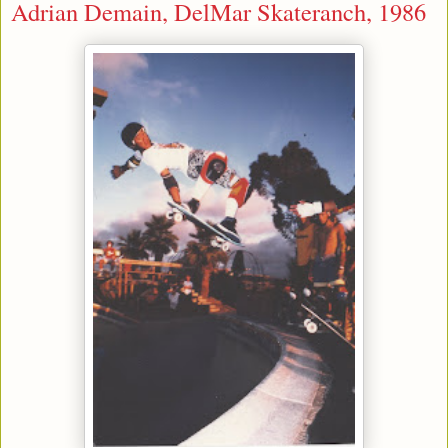
Adrian Demain, DelMar Skateranch, 1986