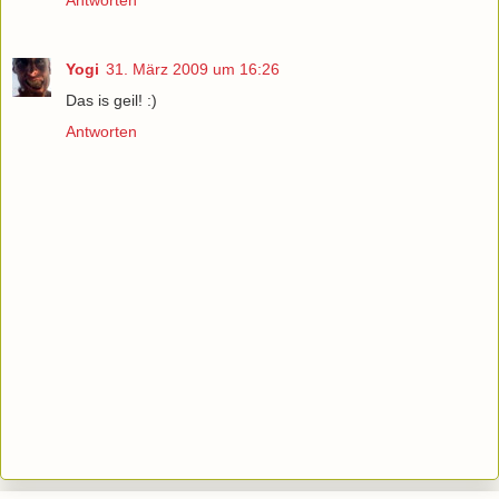
Yogi
31. März 2009 um 16:26
Das is geil! :)
Antworten