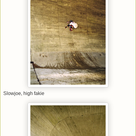
Slowjoe, high fakie