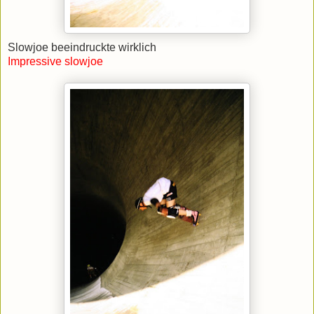
Slowjoe beeindruckte wirklich
Impressive slowjoe